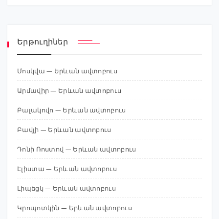
Երթուղիներ
Մոսկվա — Երևան ավտոբուս
Արմավիր — Երևան ավտոբուս
Բալակովո — Երևան ավտոբուս
Բավլի — Երևան ավտոբուս
Դոնի Ռոստով — Երևան ավտոբուս
Էլիստա — Երևան ավտոբուս
Լիպեցկ — Երևան ավտոբուս
Կրոպոտկին — Երևան ավտոբուս